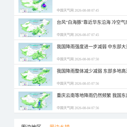
中国天气网 2026-08-08 07:45
台风“白海豚”靠近华东沿海 冷空
中国天气网 2026-08-07 07:45
我国降雨强度进一步减弱 中东部大
中国天气网 2026-08-06 07:50
我国降雨整体减少减弱 东部多地高
中国天气网 2026-08-05 07:56
重庆云南等地降雨仍然频繁 我国东
中国天气网 2026-08-04 07:56