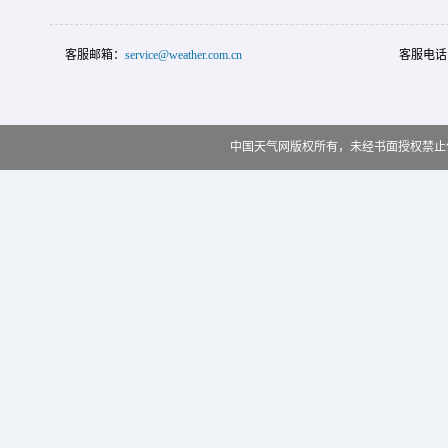
客服邮箱：
service@weather.com.cn
客服电话
中国天气网版权所有，未经书面授权禁止使用 