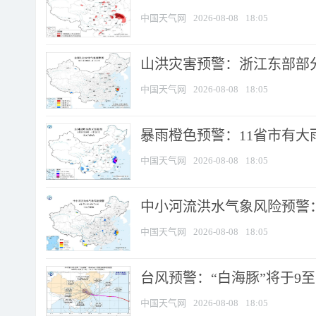
中国天气网
2026-08-08
18:05
山洪灾害预警：浙江东部部
中国天气网
2026-08-08
18:05
暴雨橙色预警：11省市有大雨
中国天气网
2026-08-08
18:05
中小河流洪水气象风险预警：
中国天气网
2026-08-08
18:05
台风预警：“白海豚”将于9至1
中国天气网
2026-08-08
18:05