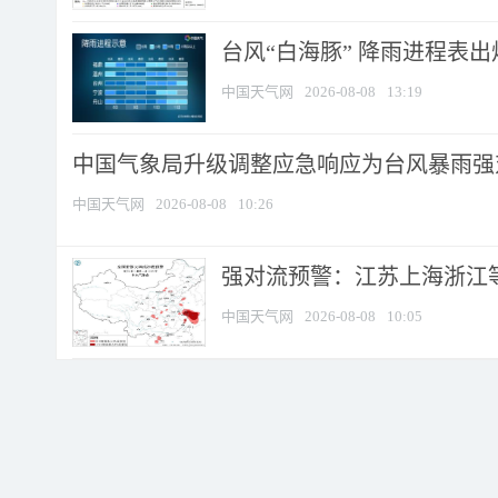
台风“白海豚” 降雨进程表出炉
中国天气网
2026-08-08
13:19
中国气象局升级调整应急响应为台风暴雨强
中国天气网
2026-08-08
10:26
强对流预警：江苏上海浙江等地
中国天气网
2026-08-08
10:05