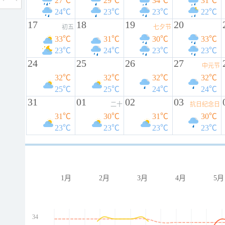
27℃
29℃
34℃
31℃
24℃
23℃
23℃
22℃
17
18
19
20
初五
七夕节
33℃
31℃
30℃
33℃
23℃
24℃
23℃
23℃
24
25
26
27
中元节
32℃
32℃
32℃
32℃
25℃
25℃
24℃
24℃
31
01
02
03
二十
抗日纪念日
31℃
30℃
31℃
30℃
23℃
23℃
23℃
23℃
1月
2月
3月
4月
5月
34