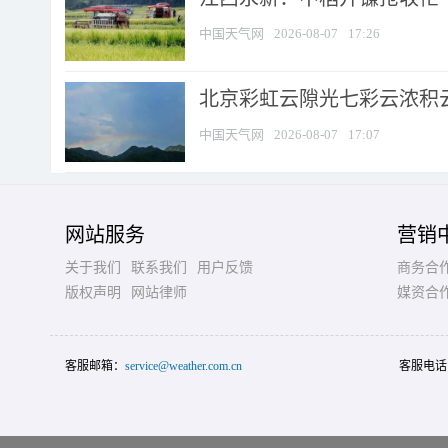
中国天气网
2026-08-07
17:26
北京彩虹云隙光七彩云浓积
中国天气网
2026-08-07
17:07
网站服务
营销
关于我们
联系我们
用户反馈
商务合
版权声明
网站律师
媒资合
客服邮箱：
service@weather.com.cn
客服电话