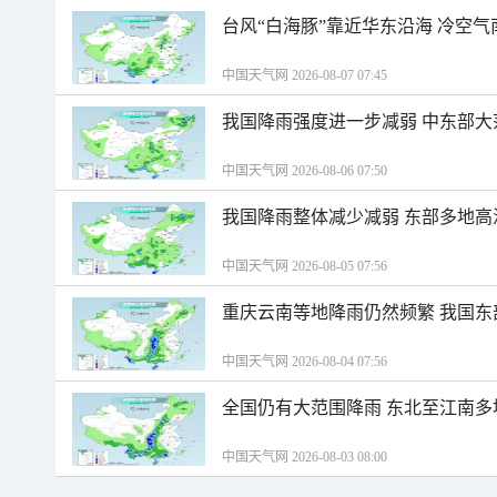
台风“白海豚”靠近华东沿海 冷空
中国天气网 2026-08-07 07:45
我国降雨强度进一步减弱 中东部大
中国天气网 2026-08-06 07:50
我国降雨整体减少减弱 东部多地高
中国天气网 2026-08-05 07:56
重庆云南等地降雨仍然频繁 我国东
中国天气网 2026-08-04 07:56
全国仍有大范围降雨 东北至江南多
中国天气网 2026-08-03 08:00