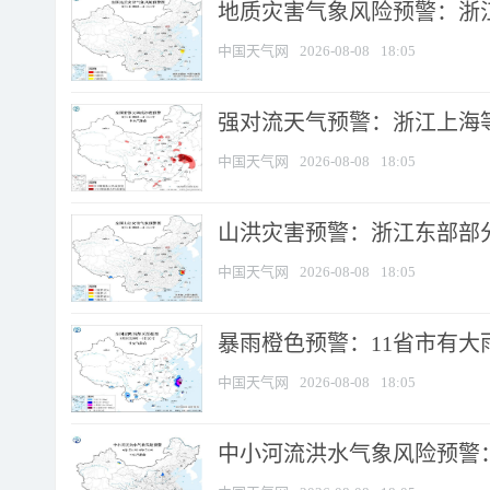
地质灾害气象风险预警：浙
中国天气网
2026-08-08
18:05
强对流天气预警：浙江上海等4
中国天气网
2026-08-08
18:05
山洪灾害预警：浙江东部部
中国天气网
2026-08-08
18:05
暴雨橙色预警：11省市有大雨
中国天气网
2026-08-08
18:05
中小河流洪水气象风险预警：