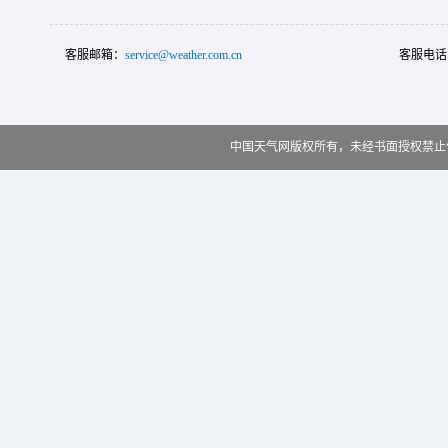
客服邮箱：
service@weather.com.cn
客服电话
中国天气网版权所有，未经书面授权禁止使用 