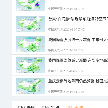
中国天气网 2026-08-08 07:45
台风“白海豚”靠近华东沿海 冷空
中国天气网 2026-08-07 07:45
我国降雨强度进一步减弱 中东部大
中国天气网 2026-08-06 07:50
我国降雨整体减少减弱 东部多地高
中国天气网 2026-08-05 07:56
重庆云南等地降雨仍然频繁 我国东
中国天气网 2026-08-04 07:56