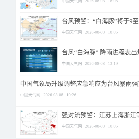
中国天气网
2026-08-08
18:05
台风预警：“白海豚”将于9至1
中国天气网
2026-08-08
18:05
台风“白海豚” 降雨进程表出炉
中国天气网
2026-08-08
13:19
中国气象局升级调整应急响应为台风暴雨强
中国天气网
2026-08-08
10:26
强对流预警：江苏上海浙江等地
中国天气网
2026-08-08
10:05