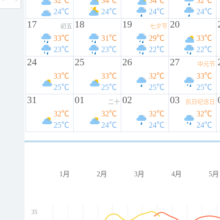
32℃
34℃
34℃
32℃
24℃
24℃
24℃
24℃
17
18
19
20
初五
七夕节
33℃
31℃
29℃
33℃
23℃
23℃
22℃
22℃
24
25
26
27
中元节
33℃
33℃
32℃
33℃
25℃
25℃
25℃
25℃
31
01
02
03
二十
抗日纪念日
32℃
32℃
32℃
32℃
25℃
24℃
24℃
24℃
1月
2月
3月
4月
5月
35