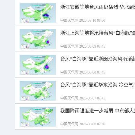
浙江安徽等地台风雨仍猛烈 华北到
中国天气网 2026-08-10 08:00
浙江上海等地将承接台风“白海豚”
中国天气网 2026-08-09 07:45
台风“白海豚”靠近浙闽沿海风雨渐
中国天气网 2026-08-08 07:45
台风“白海豚”靠近华东沿海 冷空
中国天气网 2026-08-07 07:45
我国降雨强度进一步减弱 中东部大
中国天气网 2026-08-06 07:50