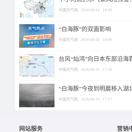
中国天气网
2026-08-10
18:00
​“白海豚”的双面影响
中国天气网
2026-08-10
18:00
台风“灿鸿”向日本东部沿海靠近
中国天气网
2026-08-10
17:56
“白海豚”今夜到明晨移入湖北
中国天气网
2026-08-10
17:17
网站服务
营销