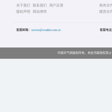
关于我们
联系我们
用户反馈
商务合
版权声明
网站律师
媒资合
客服邮箱：
service@weather.com.cn
客服电话
中国天气网版权所有，未经书面授权禁止使用 