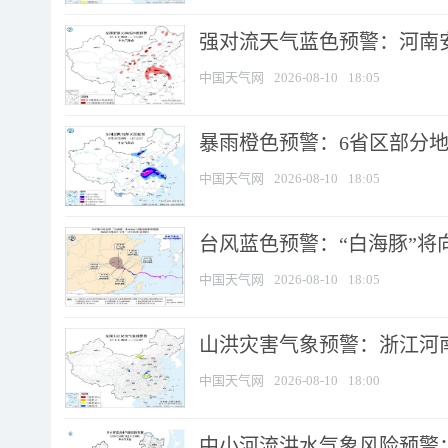
强对流天气蓝色预警：河南安徽
中国天气网
2026-08-10
18:05
暴雨橙色预警：6省区部分地区
中国天气网
2026-08-10
18:05
台风蓝色预警：“白海豚”将向
中国天气网
2026-08-10
18:05
山洪灾害气象预警：浙江河南
中国天气网
2026-08-10
18:00
中小河流洪水气象风险预警：