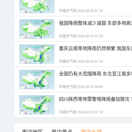
中国天气网 2026-08-06 07:50
我国降雨整体减少减弱 东部多地高
中国天气网 2026-08-05 07:56
重庆云南等地降雨仍然频繁 我国东
中国天气网 2026-08-04 07:56
全国仍有大范围降雨 东北至江南多
中国天气网 2026-08-03 08:00
四川陕西等地需警惕降雨叠加致灾
中国天气网 2026-08-02 07:58