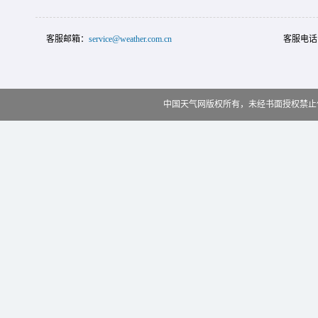
客服邮箱：
service@weather.com.cn
客服电话
中国天气网版权所有，未经书面授权禁止使用 