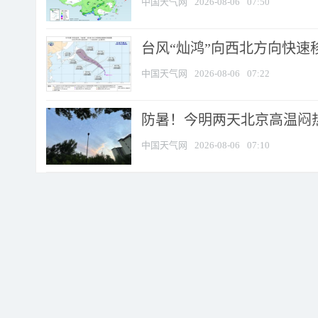
中国天气网
2026-08-06
07:50
台风“灿鸿”向西北方向快速
中国天气网
2026-08-06
07:22
防暑！今明两天北京高温闷热
中国天气网
2026-08-06
07:10