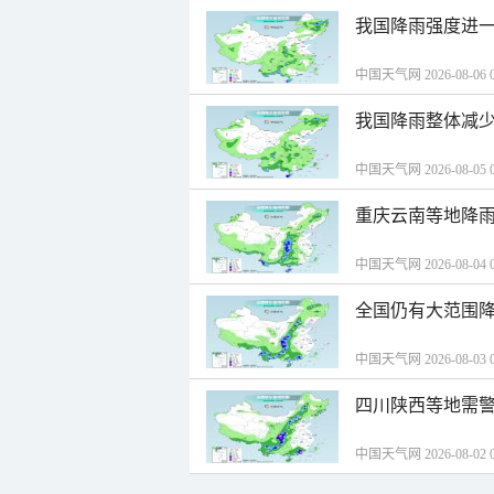
我国降雨强度进一
中国天气网 2026-08-06 0
我国降雨整体减少
中国天气网 2026-08-05 0
重庆云南等地降雨
中国天气网 2026-08-04 0
全国仍有大范围降
中国天气网 2026-08-03 0
四川陕西等地需警
中国天气网 2026-08-02 0