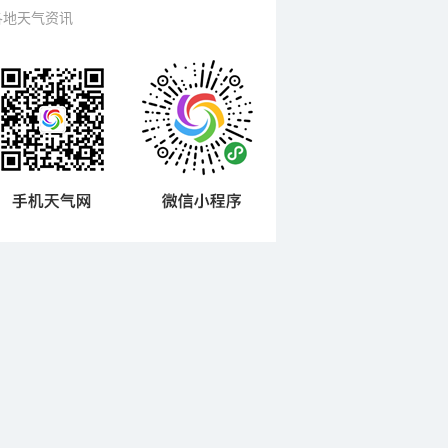
各地天气资讯