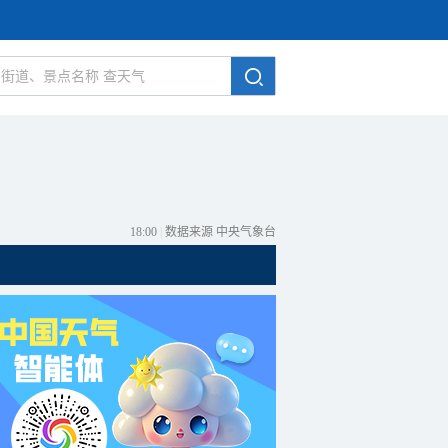
18:00
|
数据来源 中央气象台