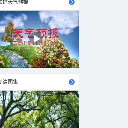
联播天气预报
31°C
31°C
30°C
30°C
30°C
29°C
29°C
29°C
东风
东风
北风
东南风
东南风
北风
东南风
东南风
<3级
<3级
<3级
<3级
<3级
<3级
<3级
<3级
高清图集