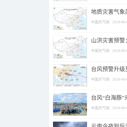
地质灾害气象风
中国天气网
2026-08-
山洪灾害预警：
中国天气网
2026-08-
台风预警升级至
中国天气网
2026-08-
台风“白海豚
中国天气网
2026-08-
云南今夜到后天