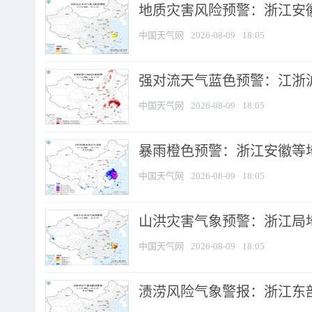
地质灾害风险预警：浙江安徽
中国天气网
2026-08-09
18:05
强对流天气蓝色预警：江浙沪等
中国天气网
2026-08-09
18:05
暴雨橙色预警：浙江安徽等
中国天气网
2026-08-09
18:05
山洪灾害气象预警：浙江局
中国天气网
2026-08-09
18:05
渍涝风险气象警报：浙江东部