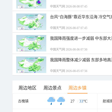
中国天气网 2026-08-08 07:45
台风“白海豚”靠近华东沿海 冷空
中国天气网 2026-08-07 07:45
我国降雨强度进一步减弱 中东部大
中国天气网 2026-08-06 07:50
我国降雨整体减少减弱 东部多地高
中国天气网 2026-08-05 07:56
周边地区
周边景点
周边乡镇
27
/
33
°C
古槐镇
航城