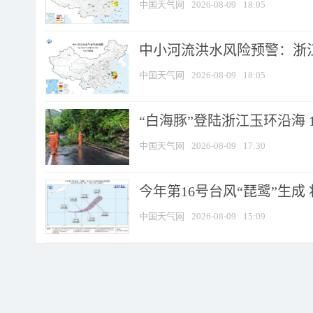
中国天气网
2026-08-09
18:05
中小河流洪水风险预警：浙江
中国天气网
2026-08-09
18:05
“白海豚”登陆浙江玉环沿海 
中国天气网
2026-08-09
17:30
今年第16号台风“琵鹭”生成 
中国天气网
2026-08-09
15:09