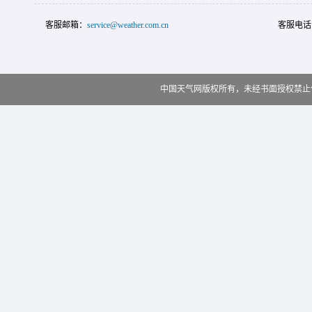
客服邮箱：
service@weather.com.cn
客服电话
中国天气网版权所有，未经书面授权禁止使用 