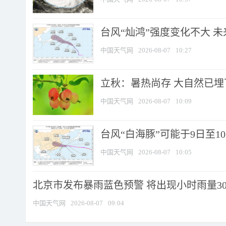
台风“灿鸿”强度变化不大 
中国天气网
2026-08-07
10:27
立秋：暑热尚存 大自然已
中国天气网
2026-08-07
10:09
台风“白海豚”可能于9日至1
中国天气网
2026-08-07
10:05
北京市发布暴雨蓝色预警 将出现小时雨量30毫
中国天气网
2026-08-07
09:04