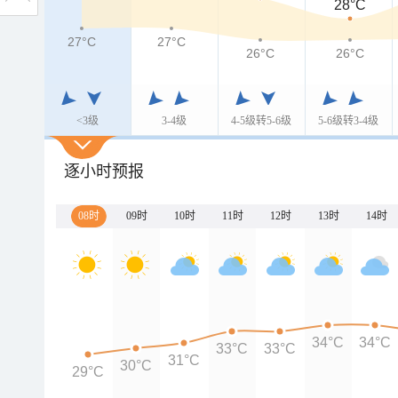
28°C
27°C
27°C
26°C
26°C
<3级
3-4级
4-5级转5-6级
5-6级转3-4级
逐小时预报
08时
09时
10时
11时
12时
13时
14时
34°C
34°C
33°C
33°C
31°C
30°C
29°C