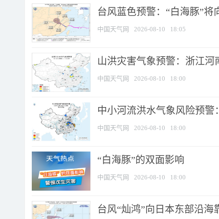
台风蓝色预警：“白海豚”将向
中国天气网
2026-08-10
18:05
山洪灾害气象预警：浙江河南
中国天气网
2026-08-10
18:00
中小河流洪水气象风险预警：
中国天气网
2026-08-10
18:00
​“白海豚”的双面影响
中国天气网
2026-08-10
18:00
台风“灿鸿”向日本东部沿海靠近