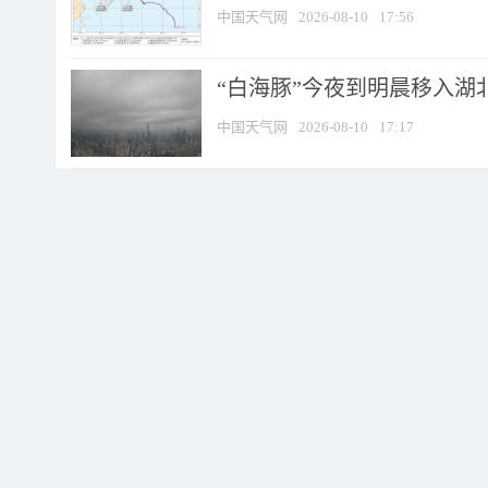
中国天气网
2026-08-10
17:56
“白海豚”今夜到明晨移入湖北
中国天气网
2026-08-10
17:17