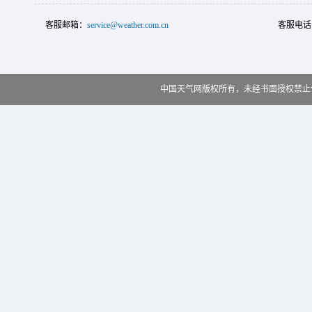
客服邮箱：
service@weather.com.cn
客服电话
中国天气网版权所有，未经书面授权禁止使用 