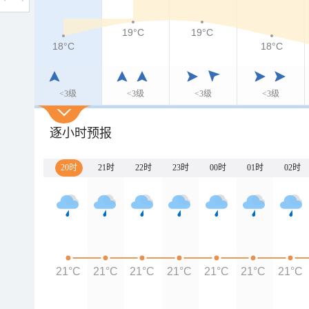
19°C
19°C
18°C
18°C
<3级
<3级
<3级
<3级
逐小时预报
20时
21时
22时
23时
00时
01时
02时
21°C
21°C
21°C
21°C
21°C
21°C
21°C