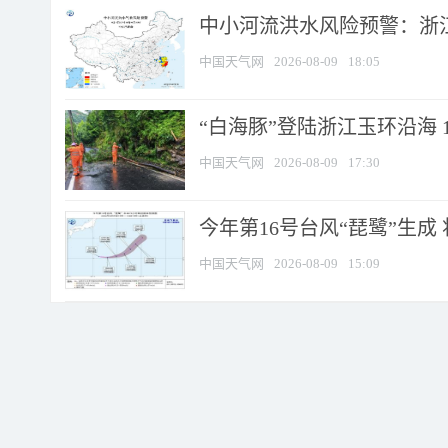
中小河流洪水风险预警：浙江
中国天气网
2026-08-09
18:05
“白海豚”登陆浙江玉环沿海 
中国天气网
2026-08-09
17:30
今年第16号台风“琵鹭”生成 
中国天气网
2026-08-09
15:09