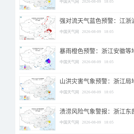
中国天气网
2026-08-09
18:05
强对流天气蓝色预警：江浙沪等
中国天气网
2026-08-09
18:05
暴雨橙色预警：浙江安徽等
中国天气网
2026-08-09
18:05
山洪灾害气象预警：浙江局
中国天气网
2026-08-09
18:05
渍涝风险气象警报：浙江东部
中国天气网
2026-08-09
18:05