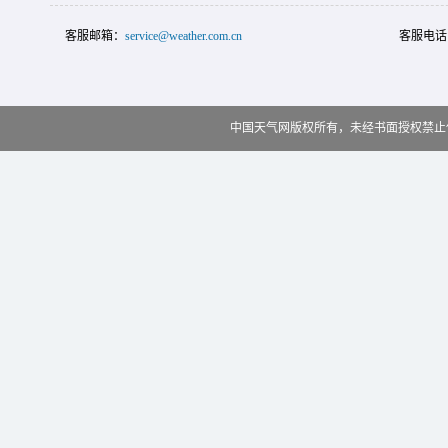
客服邮箱：
service@weather.com.cn
客服电话
中国天气网版权所有，未经书面授权禁止使用 