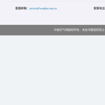
客服邮箱：
service@weather.com.cn
客服电话
中国天气网版权所有，未经书面授权禁止使用 