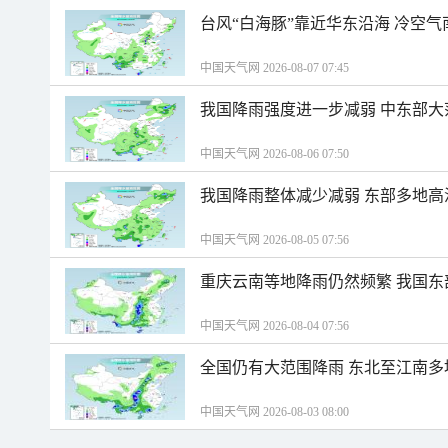
台风“白海豚”靠近华东沿海 冷空
中国天气网 2026-08-07 07:45
我国降雨强度进一步减弱 中东部大
中国天气网 2026-08-06 07:50
我国降雨整体减少减弱 东部多地高
中国天气网 2026-08-05 07:56
重庆云南等地降雨仍然频繁 我国东
中国天气网 2026-08-04 07:56
全国仍有大范围降雨 东北至江南多
中国天气网 2026-08-03 08:00