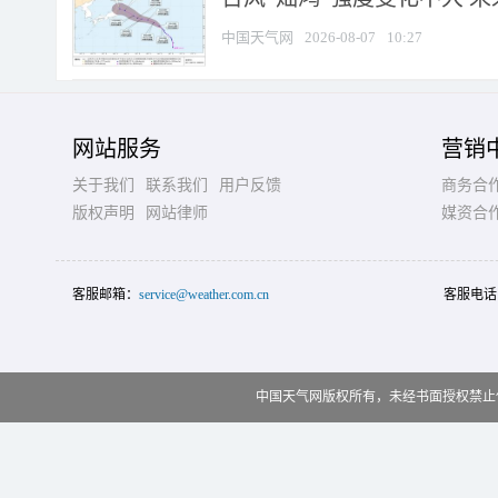
中国天气网
2026-08-07
10:27
网站服务
营销
关于我们
联系我们
用户反馈
商务合
版权声明
网站律师
媒资合
客服邮箱：
service@weather.com.cn
客服电话
中国天气网版权所有，未经书面授权禁止使用 