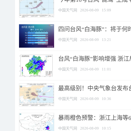
中国天气网
2026-08-09
15:09
四问台风“白海豚”：将于何时
中国天气网
2026-08-09
13:21
台风“白海豚”影响增强 浙江
中国天气网
2026-08-09
11:01
最高级别！中央气象台发布台风
中国天气网
2026-08-09
10:36
暴雨橙色预警：浙江上海等6省
中国天气网
2026-08-09
10:15