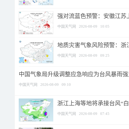
强对流蓝色预警：安徽江苏上海
中国天气网
2026-08-09
10:05
地质灾害气象风险预警：浙江
中国天气网
2026-08-09
09:25
中国气象局升级调整应急响应为台风暴雨强
中国天气网
2026-08-09
09:10
浙江上海等地将承接台风“白海
中国天气网
2026-08-09
07:45