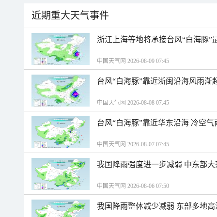
近期重大天气事件
浙江上海等地将承接台风“白海豚”
中国天气网 2026-08-09 07:45
台风“白海豚”靠近浙闽沿海风雨渐
中国天气网 2026-08-08 07:45
台风“白海豚”靠近华东沿海 冷空
中国天气网 2026-08-07 07:45
我国降雨强度进一步减弱 中东部大
中国天气网 2026-08-06 07:50
我国降雨整体减少减弱 东部多地高