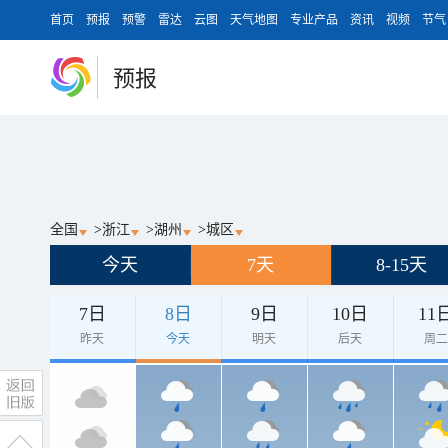
首页
预报
预警
雷达
云图
天气地图
专业产品
资讯
视频
节气
预报
全国
>
浙江
>
湖州
>
城区
今天
7天
8-15天
7日
8日
9日
10日
11
昨天
今天
明天
后天
周