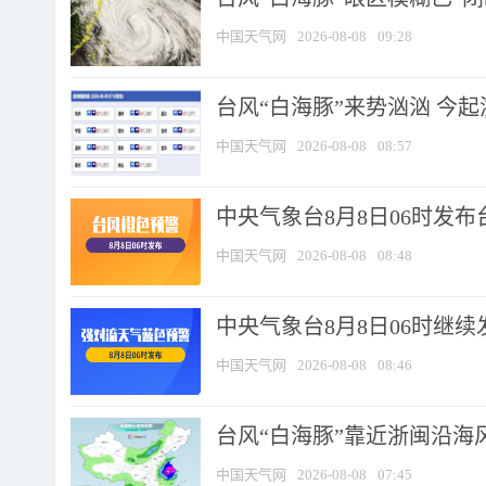
中国天气网
2026-08-08
09:28
台风“白海豚”来势汹汹 今起
中国天气网
2026-08-08
08:57
中央气象台8月8日06时发
中国天气网
2026-08-08
08:48
中央气象台8月8日06时继
中国天气网
2026-08-08
08:46
台风“白海豚”靠近浙闽沿海风
中国天气网
2026-08-08
07:45