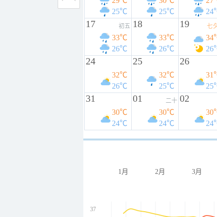
29℃
30℃
27
25℃
25℃
24
17
18
19
初五
七
33℃
33℃
34
26℃
26℃
26
24
25
26
32℃
32℃
31
26℃
25℃
25
31
01
02
二十
30℃
30℃
30
24℃
24℃
24
1月
2月
3月
37