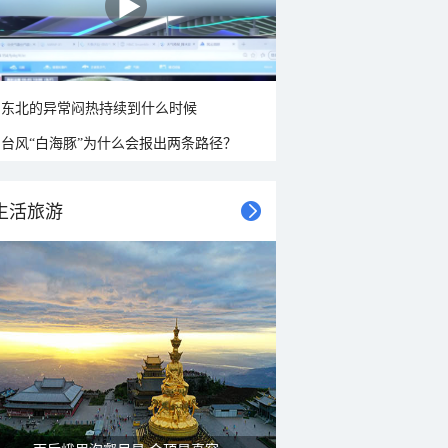
东北的异常闷热持续到什么时候
台风“白海豚”为什么会报出两条路径？
生活旅游