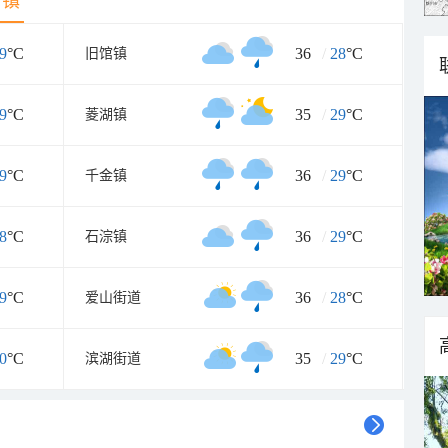
乡镇
9
°C
36
/
28
°C
旧馆镇
9
°C
35
/
29
°C
菱湖镇
9
°C
36
/
29
°C
千金镇
8
°C
36
/
29
°C
石淙镇
9
°C
36
/
28
°C
爱山街道
0
°C
35
/
29
°C
滨湖街道