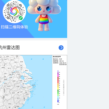
杭州雷达图