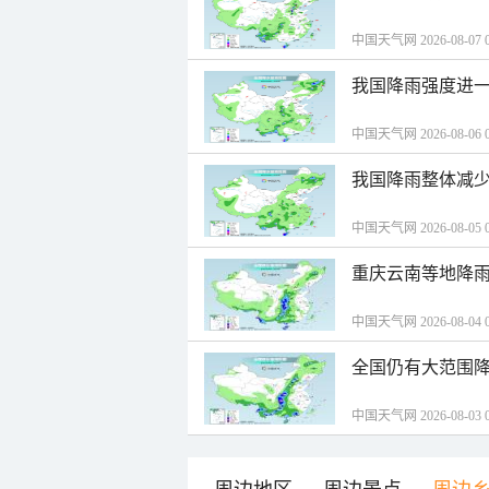
中国天气网 2026-08-07 0
我国降雨强度进一
中国天气网 2026-08-06 0
我国降雨整体减少
中国天气网 2026-08-05 0
重庆云南等地降雨
中国天气网 2026-08-04 0
全国仍有大范围降
中国天气网 2026-08-03 0