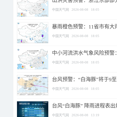
山洪灾害预警：浙江东部部
中国天气网
2026-08-08
18:05
暴雨橙色预警：11省市有大雨
中国天气网
2026-08-08
18:05
中小河流洪水气象风险预警：
中国天气网
2026-08-08
18:05
台风预警：“白海豚”将于9至1
中国天气网
2026-08-08
18:05
台风“白海豚” 降雨进程表出炉
中国天气网
2026-08-08
13:19