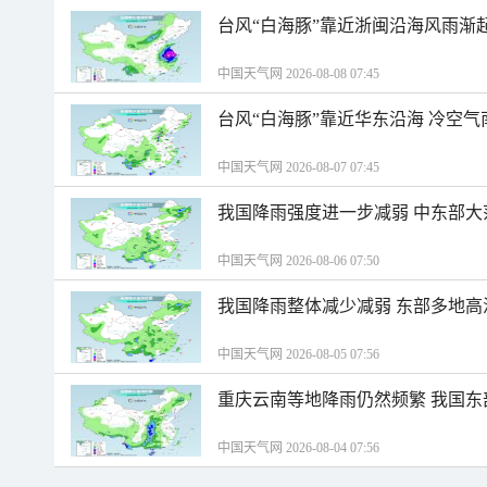
台风“白海豚”靠近浙闽沿海风雨渐
中国天气网 2026-08-08 07:45
台风“白海豚”靠近华东沿海 冷空
中国天气网 2026-08-07 07:45
我国降雨强度进一步减弱 中东部大
中国天气网 2026-08-06 07:50
我国降雨整体减少减弱 东部多地高
中国天气网 2026-08-05 07:56
重庆云南等地降雨仍然频繁 我国东
中国天气网 2026-08-04 07:56