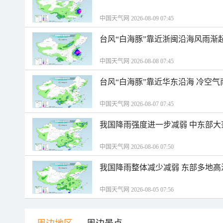
中国天气网 2026-08-09 07:45
台风“白海豚”靠近浙闽沿海风雨渐
中国天气网 2026-08-08 07:45
台风“白海豚”靠近华东沿海 冷空
中国天气网 2026-08-07 07:45
我国降雨强度进一步减弱 中东部大
中国天气网 2026-08-06 07:50
我国降雨整体减少减弱 东部多地高
中国天气网 2026-08-05 07:56