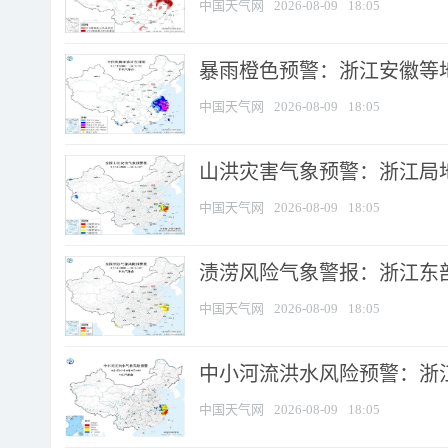
中国天气网
2026-08-09
18:05
暴雨橙色预警：浙江安徽等
中国天气网
2026-08-09
18:05
山洪灾害气象预警：浙江局
中国天气网
2026-08-09
18:05
渍涝风险气象警报：浙江东部
中国天气网
2026-08-09
18:05
中小河流洪水风险预警：浙江
中国天气网
2026-08-09
18:05