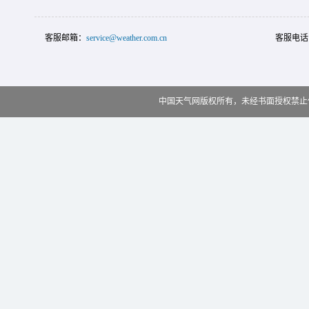
客服邮箱：
service@weather.com.cn
客服电话
中国天气网版权所有，未经书面授权禁止使用 