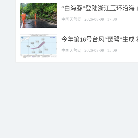
“白海豚”登陆浙江玉环沿海 
中国天气网
2026-08-09
17:30
今年第16号台风“琵鹭”生成 
中国天气网
2026-08-09
15:09