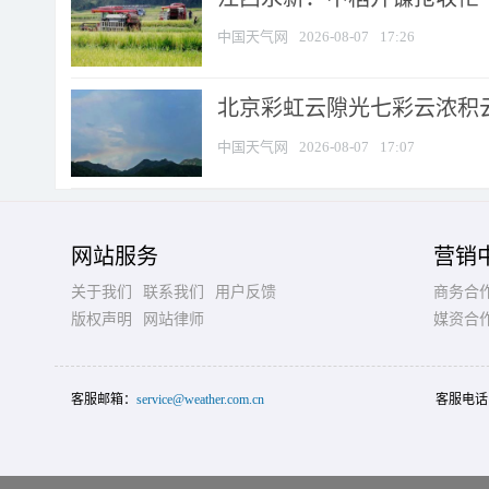
中国天气网
2026-08-07
17:26
北京彩虹云隙光七彩云浓积
中国天气网
2026-08-07
17:07
网站服务
营销
关于我们
联系我们
用户反馈
商务合
版权声明
网站律师
媒资合
客服邮箱：
service@weather.com.cn
客服电话