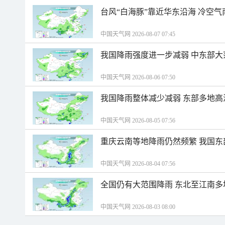
台风“白海豚”靠近华东沿海 冷空
中国天气网 2026-08-07 07:45
我国降雨强度进一步减弱 中东部大
中国天气网 2026-08-06 07:50
我国降雨整体减少减弱 东部多地高
中国天气网 2026-08-05 07:56
重庆云南等地降雨仍然频繁 我国东
中国天气网 2026-08-04 07:56
全国仍有大范围降雨 东北至江南多
中国天气网 2026-08-03 08:00