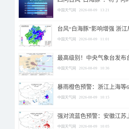
中国天气网
2026-08-09
13:21
台风“白海豚”影响增强 浙江
中国天气网
2026-08-09
11:01
最高级别！中央气象台发布台风
中国天气网
2026-08-09
10:36
暴雨橙色预警：浙江上海等6省
中国天气网
2026-08-09
10:15
强对流蓝色预警：安徽江苏上海
中国天气网
2026-08-09
10:05