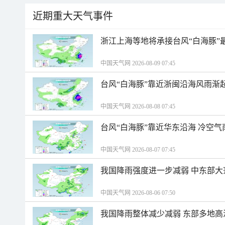
近期重大天气事件
浙江上海等地将承接台风“白海豚”
中国天气网 2026-08-09 07:45
台风“白海豚”靠近浙闽沿海风雨渐
中国天气网 2026-08-08 07:45
台风“白海豚”靠近华东沿海 冷空
中国天气网 2026-08-07 07:45
我国降雨强度进一步减弱 中东部大
中国天气网 2026-08-06 07:50
我国降雨整体减少减弱 东部多地高