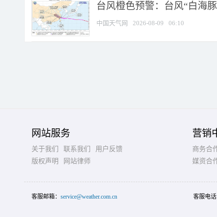
台风橙色预警：台风“白海豚”
中国天气网
2026-08-09
06:10
网站服务
营销
关于我们
联系我们
用户反馈
商务合
版权声明
网站律师
媒资合
客服邮箱：
service@weather.com.cn
客服电话