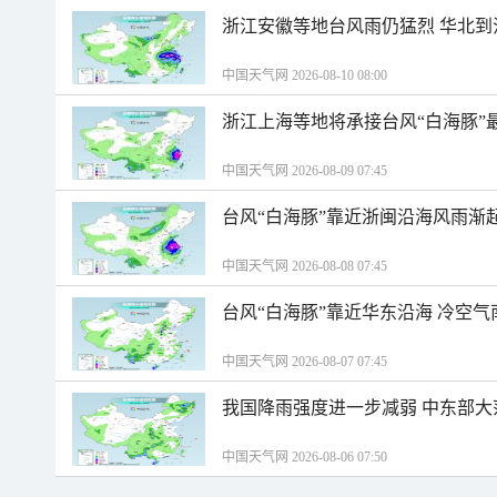
浙江安徽等地台风雨仍猛烈 华北到
中国天气网 2026-08-10 08:00
浙江上海等地将承接台风“白海豚”
中国天气网 2026-08-09 07:45
台风“白海豚”靠近浙闽沿海风雨渐
中国天气网 2026-08-08 07:45
台风“白海豚”靠近华东沿海 冷空
中国天气网 2026-08-07 07:45
我国降雨强度进一步减弱 中东部大
中国天气网 2026-08-06 07:50