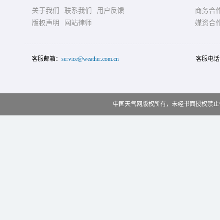
关于我们
联系我们
用户反馈
商务合
版权声明
网站律师
媒资合
客服邮箱：
service@weather.com.cn
客服电话
中国天气网版权所有，未经书面授权禁止使用 