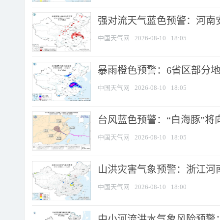
强对流天气蓝色预警：河南安徽
中国天气网
2026-08-10
18:05
暴雨橙色预警：6省区部分地区
中国天气网
2026-08-10
18:05
台风蓝色预警：“白海豚”将向
中国天气网
2026-08-10
18:05
山洪灾害气象预警：浙江河南
中国天气网
2026-08-10
18:00
中小河流洪水气象风险预警：