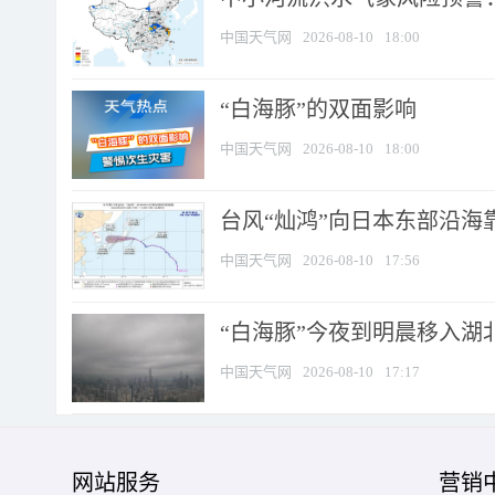
中国天气网
2026-08-10
18:00
​“白海豚”的双面影响
中国天气网
2026-08-10
18:00
台风“灿鸿”向日本东部沿海靠近
中国天气网
2026-08-10
17:56
“白海豚”今夜到明晨移入湖北
中国天气网
2026-08-10
17:17
网站服务
营销