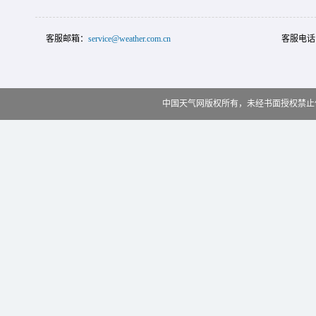
客服邮箱：
service@weather.com.cn
客服电话
中国天气网版权所有，未经书面授权禁止使用 