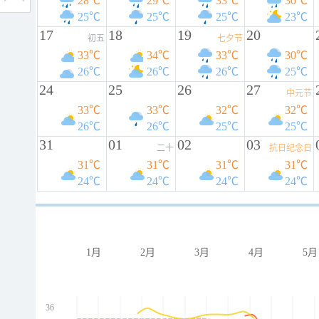
28℃
29℃
33℃
30℃
25℃
25℃
25℃
23℃
17
18
19
20
初五
七夕节
33℃
34℃
33℃
30℃
26℃
26℃
26℃
25℃
24
25
26
27
中元节
33℃
33℃
32℃
32℃
26℃
26℃
25℃
25℃
31
01
02
03
二十
抗日纪念日
31℃
31℃
31℃
31℃
24℃
24℃
24℃
24℃
1月
2月
3月
4月
5月
36