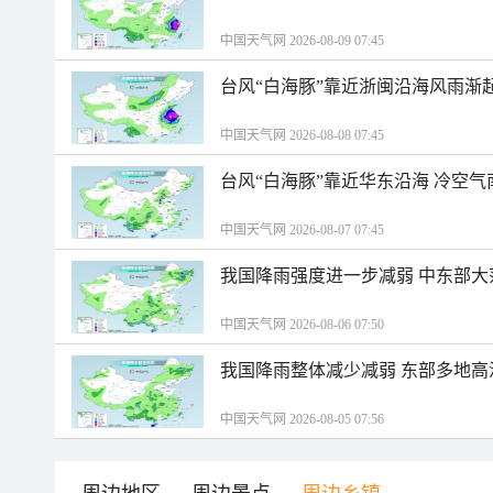
中国天气网 2026-08-09 07:45
台风“白海豚”靠近浙闽沿海风雨渐
中国天气网 2026-08-08 07:45
台风“白海豚”靠近华东沿海 冷空
中国天气网 2026-08-07 07:45
我国降雨强度进一步减弱 中东部大
中国天气网 2026-08-06 07:50
我国降雨整体减少减弱 东部多地高
中国天气网 2026-08-05 07:56