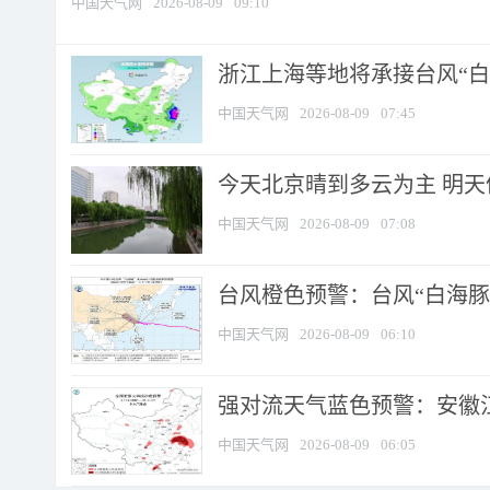
中国天气网
2026-08-09
09:10
浙江上海等地将承接台风“白海
中国天气网
2026-08-09
07:45
今天北京晴到多云为主 明
中国天气网
2026-08-09
07:08
台风橙色预警：台风“白海豚”
中国天气网
2026-08-09
06:10
强对流天气蓝色预警：安徽江苏
中国天气网
2026-08-09
06:05