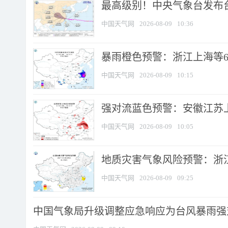
最高级别！中央气象台发布台风
中国天气网
2026-08-09
10:36
暴雨橙色预警：浙江上海等6省
中国天气网
2026-08-09
10:15
强对流蓝色预警：安徽江苏上海
中国天气网
2026-08-09
10:05
地质灾害气象风险预警：浙江
中国天气网
2026-08-09
09:25
中国气象局升级调整应急响应为台风暴雨强