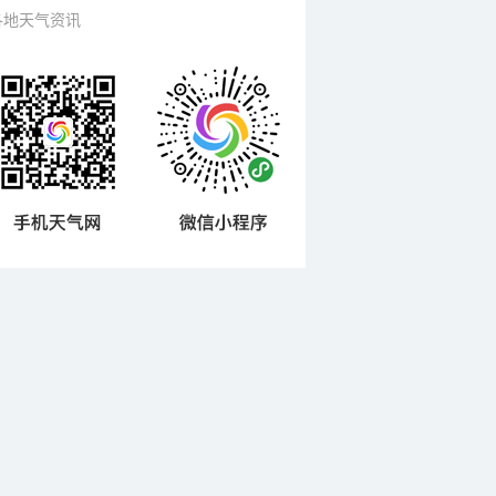
各地天气资讯