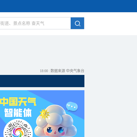
18:00
|
数据来源 中央气象台