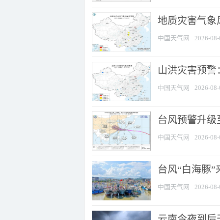
地质灾害气象风
中国天气网
2026-08-
山洪灾害预警：
中国天气网
2026-08-
台风预警升级至
中国天气网
2026-08-
台风“白海豚
中国天气网
2026-08-
云南今夜到后天