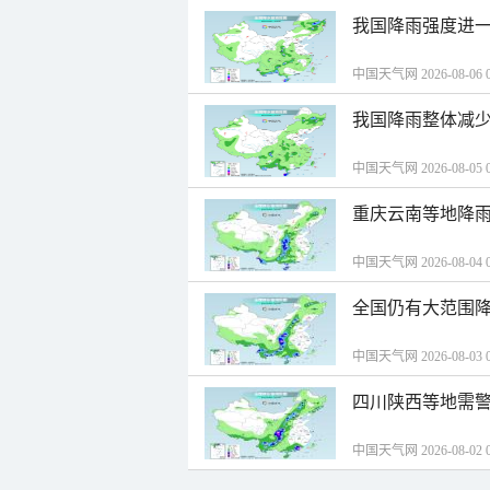
我国降雨强度进一
中国天气网 2026-08-06 0
我国降雨整体减少
中国天气网 2026-08-05 0
重庆云南等地降雨
中国天气网 2026-08-04 0
全国仍有大范围降
中国天气网 2026-08-03 0
四川陕西等地需警
中国天气网 2026-08-02 0