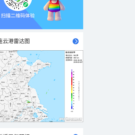
连云港雷达图