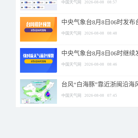
中国天气网
2026-08-08
08:57
中央气象台8月8日06时发
中国天气网
2026-08-08
08:48
中央气象台8月8日06时继
中国天气网
2026-08-08
08:46
台风“白海豚”靠近浙闽沿海风
中国天气网
2026-08-08
07:45