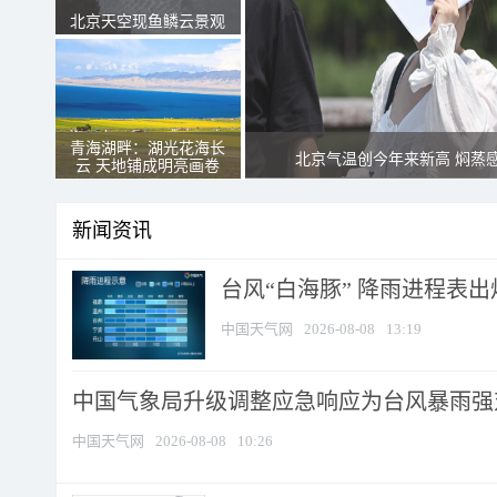
北京天空现鱼鳞云景观
青海湖畔：湖光花海长
北京气温创今年来新高 焖蒸
云 天地铺成明亮画卷
新闻资讯
台风“白海豚” 降雨进程表出炉
中国天气网
2026-08-08
13:19
中国气象局升级调整应急响应为台风暴雨强
中国天气网
2026-08-08
10:26