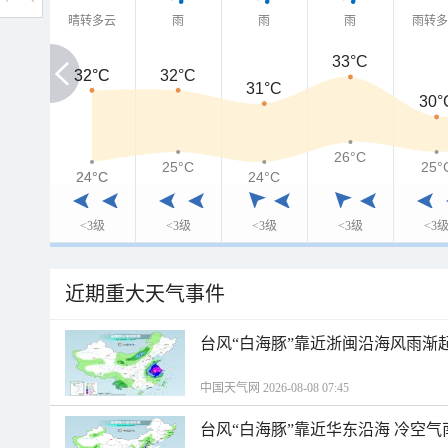
晴转多云
雨
雨
雨
雨转
33°C
32°C
32°C
32°C
31°C
30°
26°C
25°C
25°
24°C
24°C
24°C
<3级
<3级
<3级
<3级
<3
近期重大天气事件
台风“白海豚”靠近浙闽沿海风雨渐
中国天气网 2026-08-08 07:45
台风“白海豚”靠近华东沿海 冷空