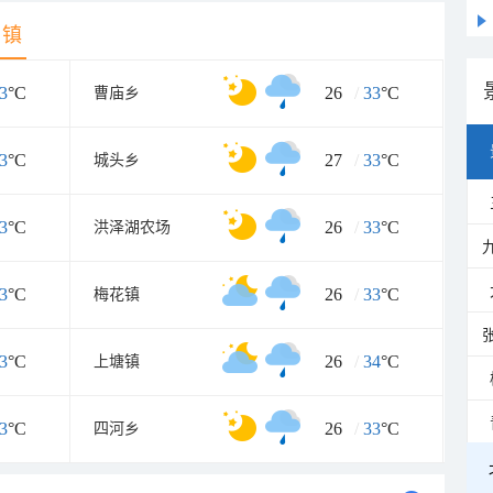
乡镇
3
°C
26
/
33
°C
曹庙乡
3
°C
27
/
33
°C
城头乡
3
°C
26
/
33
°C
洪泽湖农场
3
°C
26
/
33
°C
梅花镇
3
°C
26
/
34
°C
上塘镇
3
°C
26
/
33
°C
四河乡