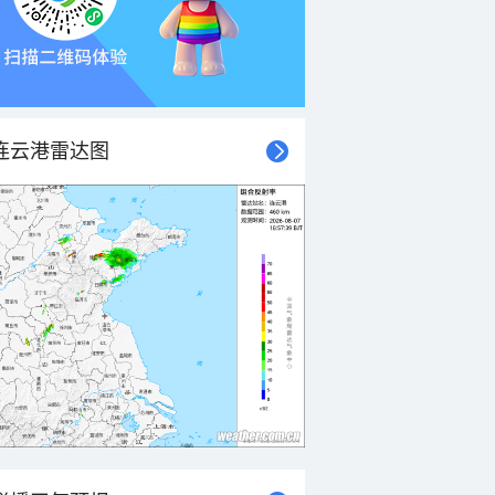
连云港雷达图