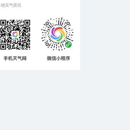
各地天气资讯