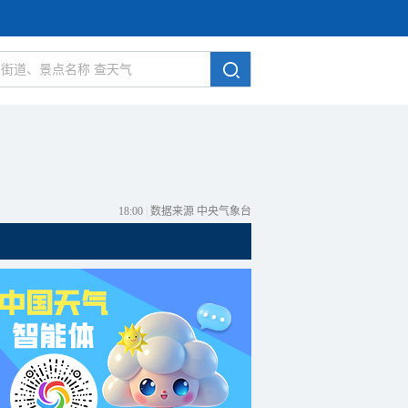
18:00
|
数据来源 中央气象台