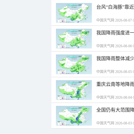
台风“白海豚”靠
中国天气网 2026-08-07 0
我国降雨强度进一
中国天气网 2026-08-06 0
我国降雨整体减少
中国天气网 2026-08-05 0
重庆云南等地降雨
中国天气网 2026-08-04 0
全国仍有大范围降
中国天气网 2026-08-03 0