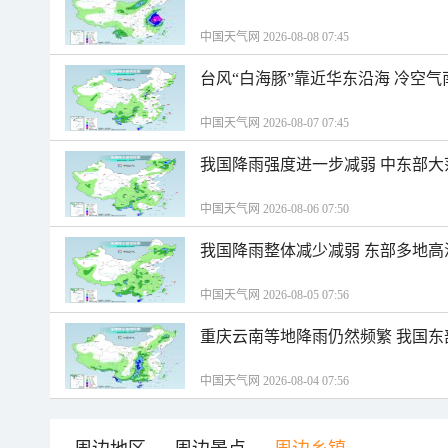
中国天气网 2026-08-08 07:45
台风“白海豚”靠近华东沿海 冷空
中国天气网 2026-08-07 07:45
我国降雨强度进一步减弱 中东部大
中国天气网 2026-08-06 07:50
我国降雨整体减少减弱 东部多地高
中国天气网 2026-08-05 07:56
重庆云南等地降雨仍然频繁 我国东
中国天气网 2026-08-04 07:56