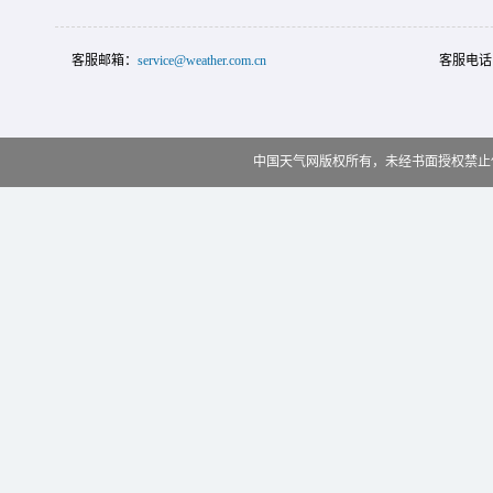
客服邮箱：
service@weather.com.cn
客服电话
中国天气网版权所有，未经书面授权禁止使用 