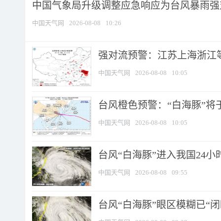
中国气象局升级调整应急响应为台风暴雨强
中国天气网
2026-08-08
10:26
强对流预警：江苏上海浙江等地
中国天气网
2026-08-08
10:05
台风橙色预警：“白海豚”将于
中国天气网
2026-08-08
10:05
台风“白海豚”进入我国24小时
中国天气网
2026-08-08
09:55
台风“白海豚”眼区模糊已“闭