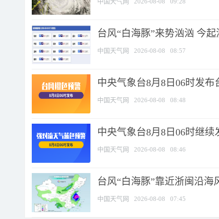
中国天气网
2026-08-08
09:28
台风“白海豚”来势汹汹 今起
中国天气网
2026-08-08
08:57
中央气象台8月8日06时发
中国天气网
2026-08-08
08:48
中央气象台8月8日06时继
中国天气网
2026-08-08
08:46
台风“白海豚”靠近浙闽沿海风
中国天气网
2026-08-08
07:45