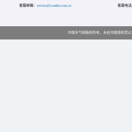
客服邮箱：
service@weather.com.cn
客服电话
中国天气网版权所有，未经书面授权禁止使用 