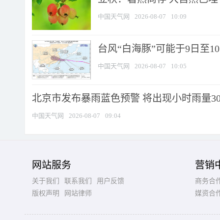
中国天气网
2026-08-07
10:09
台风“白海豚”可能于9日至1
中国天气网
2026-08-07
10:05
北京市发布暴雨蓝色预警 将出现小时雨量30毫
中国天气网
2026-08-07
09:04
网站服务
营销
关于我们
联系我们
用户反馈
商务合
版权声明
网站律师
媒资合