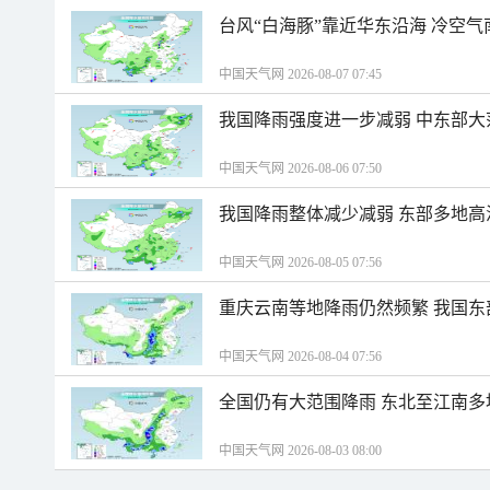
台风“白海豚”靠近华东沿海 冷空
中国天气网 2026-08-07 07:45
我国降雨强度进一步减弱 中东部大
中国天气网 2026-08-06 07:50
我国降雨整体减少减弱 东部多地高
中国天气网 2026-08-05 07:56
重庆云南等地降雨仍然频繁 我国东
中国天气网 2026-08-04 07:56
全国仍有大范围降雨 东北至江南多
中国天气网 2026-08-03 08:00