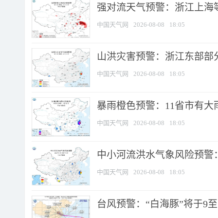
强对流天气预警：浙江上海等4
中国天气网
2026-08-08
18:05
山洪灾害预警：浙江东部部
中国天气网
2026-08-08
18:05
暴雨橙色预警：11省市有大雨
中国天气网
2026-08-08
18:05
中小河流洪水气象风险预警：
中国天气网
2026-08-08
18:05
台风预警：“白海豚”将于9至1