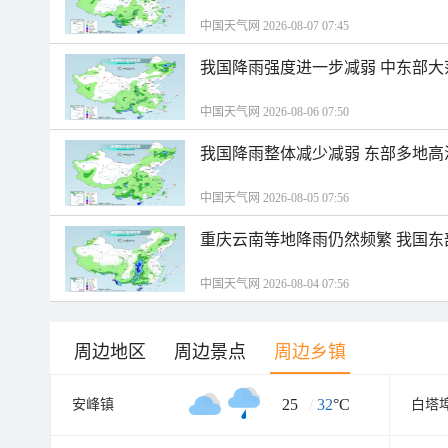
中国天气网 2026-08-07 07:45
我国降雨强度进一步减弱 中东部大
中国天气网 2026-08-06 07:50
我国降雨整体减少减弱 东部多地高
中国天气网 2026-08-05 07:56
重庆云南等地降雨仍然频繁 我国东
中国天气网 2026-08-04 07:56
周边地区
周边景点
周边乡镇
25
/
32
°C
安峰镇
白塔