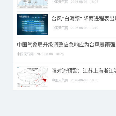
中国天气网
2026-08-08
18:05
台风“白海豚” 降雨进程表出炉
中国天气网
2026-08-08
13:19
中国气象局升级调整应急响应为台风暴雨强
中国天气网
2026-08-08
10:26
强对流预警：江苏上海浙江等地
中国天气网
2026-08-08
10:05