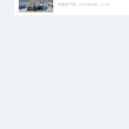
中国天气网
2026-08-06
17:06