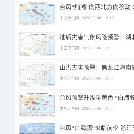
台风“灿鸿”向西北方向移动
中国天气网
2026-08-06
18:17
地质灾害气象风险预警：湖北
中国天气网
2026-08-06
18:05
山洪灾害预警：黑龙江海南岛
中国天气网
2026-08-06
18:05
台风预警升级至黄色 “白海豚
中国天气网
2026-08-06
18:05
台风“白海豚”来临前夕 浙