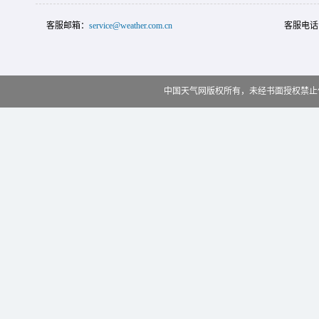
客服邮箱：
service@weather.com.cn
客服电话
中国天气网版权所有，未经书面授权禁止使用 