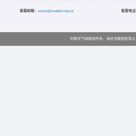
客服邮箱：
service@weather.com.cn
客服电话
中国天气网版权所有，未经书面授权禁止使用 