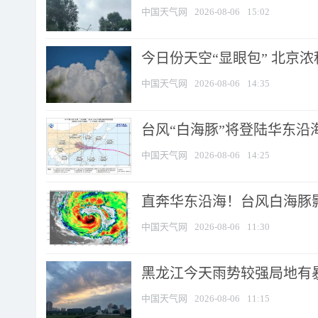
中国天气网
2026-08-06
15:02
今日份天空“显眼包” 北京
中国天气网
2026-08-06
14:35
台风“白海豚”将登陆华东沿海
中国天气网
2026-08-06
14:25
直奔华东沿海！台风白海豚影
中国天气网
2026-08-06
11:30
黑龙江今天雨势较强局地有暴
中国天气网
2026-08-06
11:15