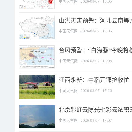
中国天气网
2026-08-07
18:05
山洪灾害预警：河北云南等7
中国天气网
2026-08-07
18:05
台风预警：“白海豚”今晚将移入
中国天气网
2026-08-07
18:05
江西永新：中稻开镰抢收忙
中国天气网
2026-08-07
17:26
北京彩虹云隙光七彩云浓积
中国天气网
2026-08-07
17:07