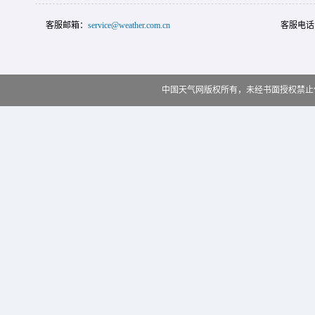
客服邮箱：
service@weather.com.cn
客服电话
中国天气网版权所有，未经书面授权禁止使用 