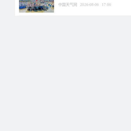
中国天气网
2026-08-06
17:06