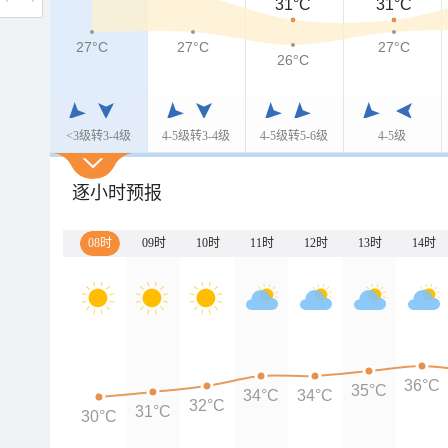
31°C
31°C
27°C
27°C
27°C
26°C
<3级转3-4级
4-5级转3-4级
4-5级转5-6级
4-5级
逐小时预报
08时
09时
10时
11时
12时
13时
14时
36°C
35°C
34°C
34°C
32°C
31°C
30°C