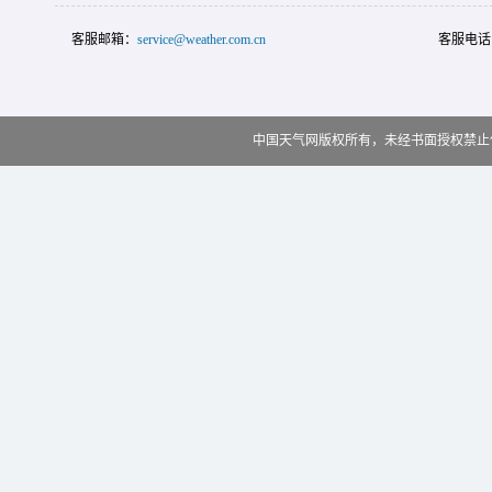
客服邮箱：
service@weather.com.cn
客服电话
中国天气网版权所有，未经书面授权禁止使用 