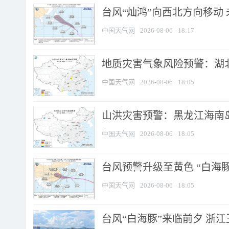
台风“灿鸿”向西北方向移动
中国天气网
2026-08-06
18:17
地质灾害气象风险预警：湖北
中国天气网
2026-08-06
18:05
山洪灾害预警：黑龙江海南岛
中国天气网
2026-08-06
18:05
台风预警升级至黄色 “白海豚
中国天气网
2026-08-06
18:05
台风“白海豚”来临前夕 浙