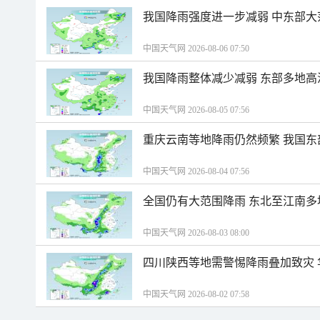
我国降雨强度进一步减弱 中东部大
中国天气网 2026-08-06 07:50
我国降雨整体减少减弱 东部多地高
中国天气网 2026-08-05 07:56
重庆云南等地降雨仍然频繁 我国东
中国天气网 2026-08-04 07:56
全国仍有大范围降雨 东北至江南多
中国天气网 2026-08-03 08:00
四川陕西等地需警惕降雨叠加致灾
中国天气网 2026-08-02 07:58