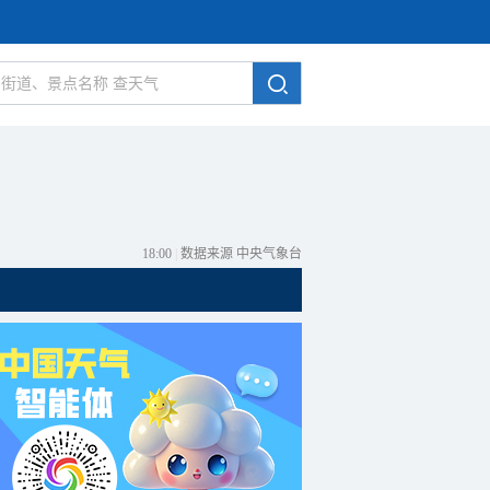
18:00
|
数据来源 中央气象台