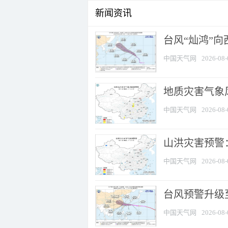
新闻资讯
台风“灿鸿”
中国天气网
2026-08-
地质灾害气象风
中国天气网
2026-08-
山洪灾害预警：
中国天气网
2026-08-
台风预警升级至
中国天气网
2026-08-