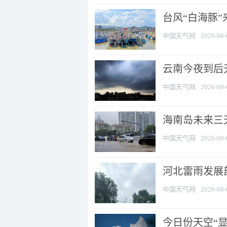
台风“白海豚
中国天气网
2026-08-
云南今夜到后天
中国天气网
2026-08-
海南岛未来三
中国天气网
2026-08-
河北雷雨发展部
中国天气网
2026-08-
今日份天空“