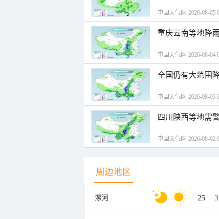
中国天气网 2026-08-05 0
重庆云南等地降雨
中国天气网 2026-08-04 0
全国仍有大范围降
中国天气网 2026-08-03 0
四川陕西等地需警
中国天气网 2026-08-02 0
周边地区
25
/
3
漯河