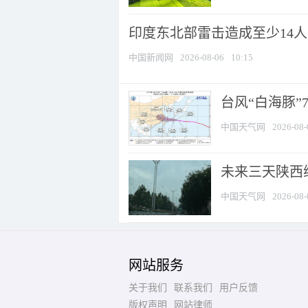
印度东北部雷击造成至少14
中国新闻网
2026-08-06
10:15
台风“白海豚”
中国天气网
2026-08-
未来三天陕西维
中国天气网
2026-08-
网站服务
关于我们
联系我们
用户反馈
版权声明
网站律师