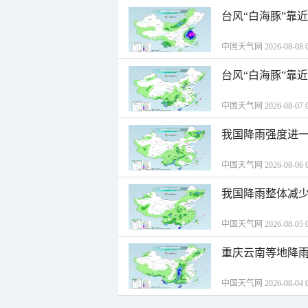
台风“白海豚”靠
中国天气网 2026-08-08 0
台风“白海豚”靠
中国天气网 2026-08-07 0
我国降雨强度进一
中国天气网 2026-08-06 0
我国降雨整体减少
中国天气网 2026-08-05 0
重庆云南等地降雨
中国天气网 2026-08-04 0