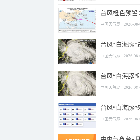
台风橙色预警：
中国天气网
2026-08-
台风“白海豚”
中国天气网
2026-08-
台风“白海豚”
中国天气网
2026-08-
台风“白海豚”
中国天气网
2026-08-
中央气象台8月