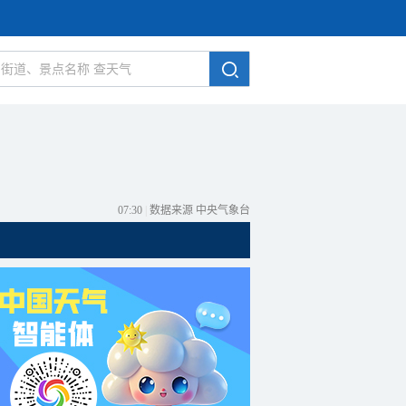
07:30
|
数据来源 中央气象台