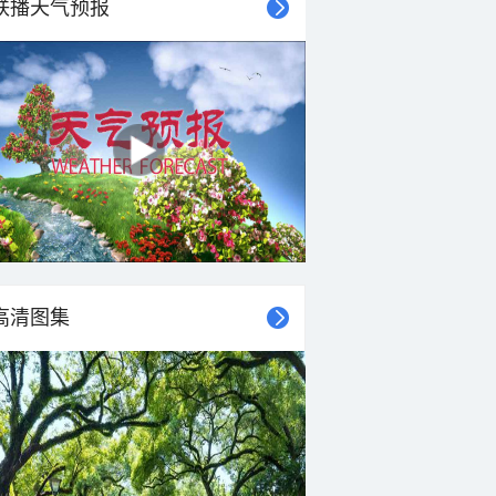
联播天气预报
27°C
26°C
25°C
25°C
24°C
23°C
23°C
23°C
东北风
东北风
东北风
东北风
北风
北风
北风
北风
<3级
<3级
<3级
<3级
<3级
<3级
<3级
<3级
高清图集