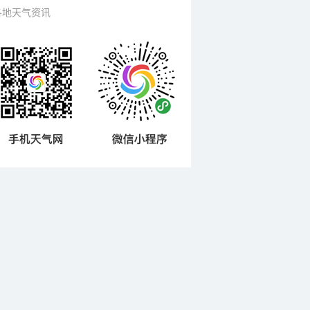
各地天气资讯