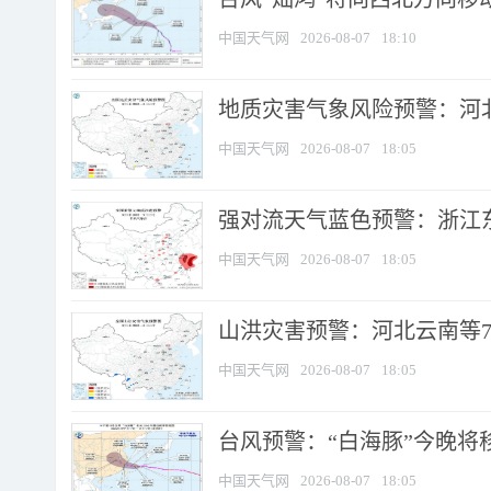
中国天气网
2026-08-07
18:10
地质灾害气象风险预警：河北
中国天气网
2026-08-07
18:05
强对流天气蓝色预警：浙江东部
中国天气网
2026-08-07
18:05
山洪灾害预警：河北云南等7
中国天气网
2026-08-07
18:05
台风预警：“白海豚”今晚将移入
中国天气网
2026-08-07
18:05