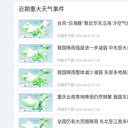
近期重大天气事件
台风“白海豚”靠近华东沿海 冷空
中国天气网 2026-08-07 07:45
我国降雨强度进一步减弱 中东部大
中国天气网 2026-08-06 07:50
我国降雨整体减少减弱 东部多地高
中国天气网 2026-08-05 07:56
重庆云南等地降雨仍然频繁 我国东
中国天气网 2026-08-04 07:56
全国仍有大范围降雨 东北至江南多