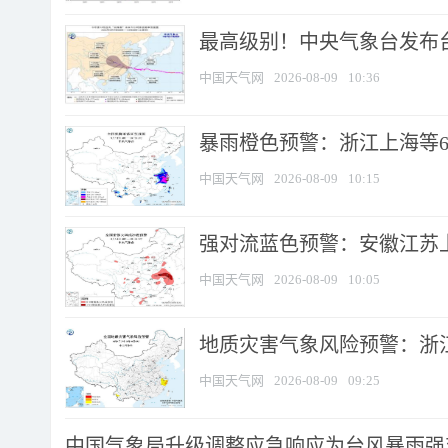
最高级别！中央气象台发布台风
中国天气网
2026-08-09
10:36
暴雨橙色预警：浙江上海等6省
中国天气网
2026-08-09
10:15
强对流蓝色预警：安徽江苏上海
中国天气网
2026-08-09
10:05
地质灾害气象风险预警：浙江
中国天气网
2026-08-09
09:25
中国气象局升级调整应急响应为台风暴雨强