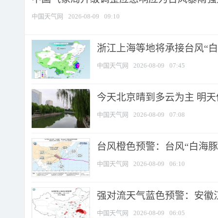
中国天气网
2026-08-09
09:10
浙江上海等地将承接台风“白海
中国天气网
2026-08-09
07:45
今天北京晴到多云为主 明
中国天气网
2026-08-09
07:08
台风橙色预警：台风“白海豚”
中国天气网
2026-08-09
06:10
强对流天气蓝色预警：安徽江苏
中国天气网
2026-08-09
06:05