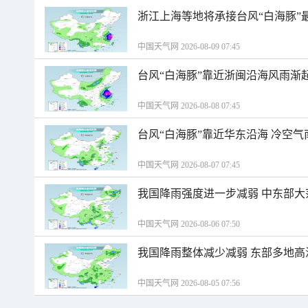
浙江上海等地将承接台风“白海豚”
中国天气网 2026-08-09 07:45
台风“白海豚”靠近浙闽沿海风雨渐
中国天气网 2026-08-08 07:45
台风“白海豚”靠近华东沿海 冷空
中国天气网 2026-08-07 07:45
我国降雨强度进一步减弱 中东部大
中国天气网 2026-08-06 07:50
我国降雨整体减少减弱 东部多地高
中国天气网 2026-08-05 07:56