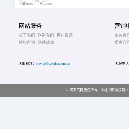
网站服务
营销
关于我们
联系我们
用户反馈
商务合
版权声明
网站律师
媒资合
客服邮箱：
service@weather.com.cn
客服电话
中国天气网版权所有，未经书面授权禁止使用 