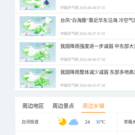
中国天气网 2026-08-08 07:45
台风“白海豚”靠近华东沿海 冷空
中国天气网 2026-08-07 07:45
我国降雨强度进一步减弱 中东部大
中国天气网 2026-08-06 07:50
我国降雨整体减少减弱 东部多地高
中国天气网 2026-08-05 07:56
周边地区
周边景点
周边乡镇
24
/
30
°C
白河街道
茶庵