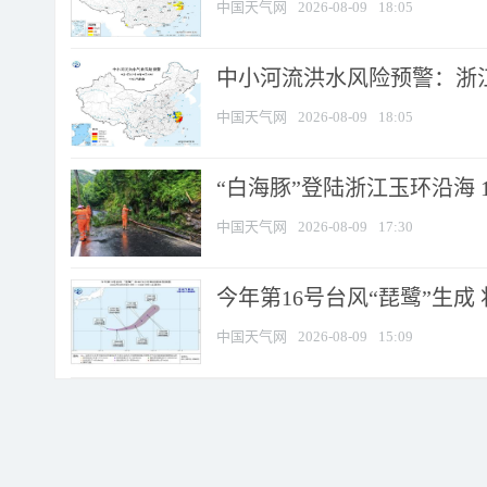
中国天气网
2026-08-09
18:05
中小河流洪水风险预警：浙江
中国天气网
2026-08-09
18:05
“白海豚”登陆浙江玉环沿海 
中国天气网
2026-08-09
17:30
今年第16号台风“琵鹭”生成 
中国天气网
2026-08-09
15:09