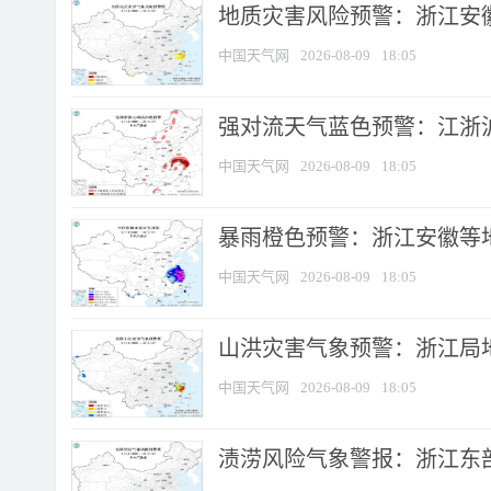
地质灾害风险预警：浙江安徽
中国天气网
2026-08-09
18:05
强对流天气蓝色预警：江浙沪等
中国天气网
2026-08-09
18:05
暴雨橙色预警：浙江安徽等
中国天气网
2026-08-09
18:05
山洪灾害气象预警：浙江局
中国天气网
2026-08-09
18:05
渍涝风险气象警报：浙江东部