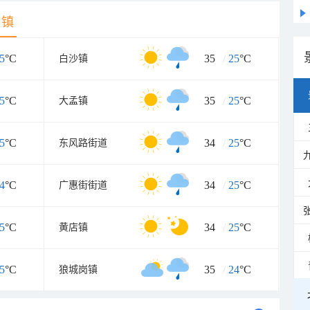
乡镇
5
°C
35
/
25
°C
白沙镇
5
°C
35
/
25
°C
大孟镇
5
°C
34
/
25
°C
东风路街道
4
°C
34
/
25
°C
广惠街街道
5
°C
34
/
25
°C
黄店镇
5
°C
35
/
24
°C
狼城岗镇