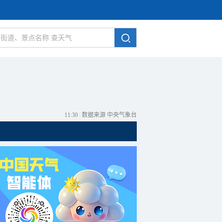
11:30
|
数据来源 中央气象台