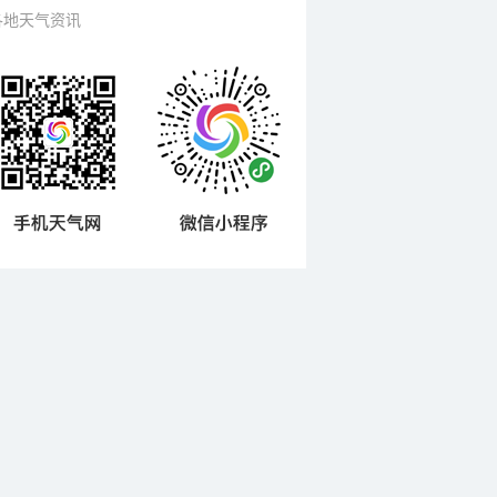
各地天气资讯