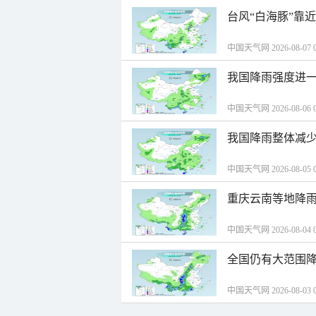
台风“白海豚”靠
中国天气网 2026-08-07 0
我国降雨强度进一
中国天气网 2026-08-06 0
我国降雨整体减少
中国天气网 2026-08-05 0
重庆云南等地降雨
中国天气网 2026-08-04 0
全国仍有大范围降
中国天气网 2026-08-03 0