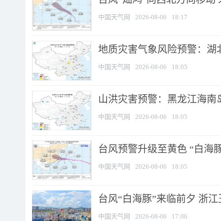
中国天气网
2026-08-06
18:17
地质灾害气象风险预警：湖北
中国天气网
2026-08-06
18:05
山洪灾害预警：黑龙江海南岛
中国天气网
2026-08-06
18:05
台风预警升级至黄色 “白海豚
中国天气网
2026-08-06
18:05
台风“白海豚”来临前夕 浙
中国天气网
2026-08-06
17:06