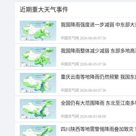
近期重大天气事件
我国降雨强度进一步减弱 中东部大
中国天气网 2026-08-06 07:50
我国降雨整体减少减弱 东部多地高
中国天气网 2026-08-05 07:56
重庆云南等地降雨仍然频繁 我国东
中国天气网 2026-08-04 07:56
全国仍有大范围降雨 东北至江南多
中国天气网 2026-08-03 08:00
四川陕西等地需警惕降雨叠加致灾