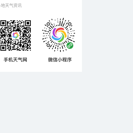
各地天气资讯