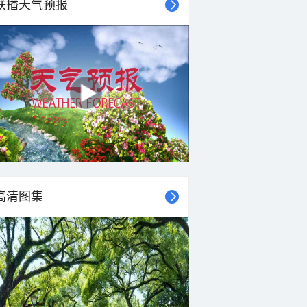
联播天气预报
23°C
22°C
21°C
20°C
20°C
20°C
19°C
19°C
东北风
东北风
北风
东北风
东北风
北风
东北风
东北风
<3级
<3级
<3级
<3级
<3级
<3级
<3级
<3级
高清图集