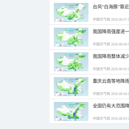
台风“白海豚”靠
中国天气网 2026-08-07 0
我国降雨强度进一
中国天气网 2026-08-06 0
我国降雨整体减少
中国天气网 2026-08-05 0
重庆云南等地降雨
中国天气网 2026-08-04 0
全国仍有大范围降
中国天气网 2026-08-03 0