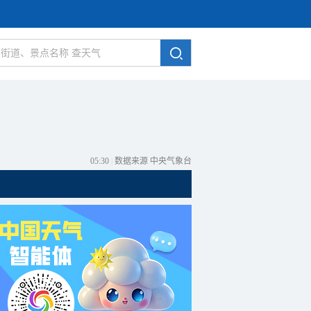
05:30
|
数据来源 中央气象台