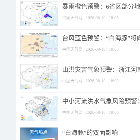
暴雨橙色预警：6省区部分地区
中国天气网
2026-08-10
18:05
台风蓝色预警：“白海豚”将向
中国天气网
2026-08-10
18:05
山洪灾害气象预警：浙江河南
中国天气网
2026-08-10
18:00
中小河流洪水气象风险预警：
中国天气网
2026-08-10
18:00
​“白海豚”的双面影响