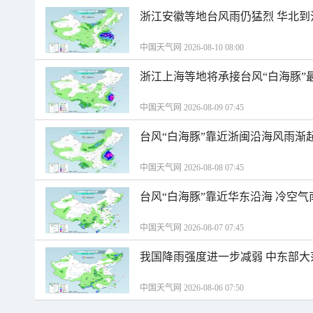
浙江安徽等地台风雨仍猛烈 华北到
中国天气网 2026-08-10 08:00
浙江上海等地将承接台风“白海豚”
中国天气网 2026-08-09 07:45
台风“白海豚”靠近浙闽沿海风雨渐
中国天气网 2026-08-08 07:45
台风“白海豚”靠近华东沿海 冷空
中国天气网 2026-08-07 07:45
我国降雨强度进一步减弱 中东部大
中国天气网 2026-08-06 07:50