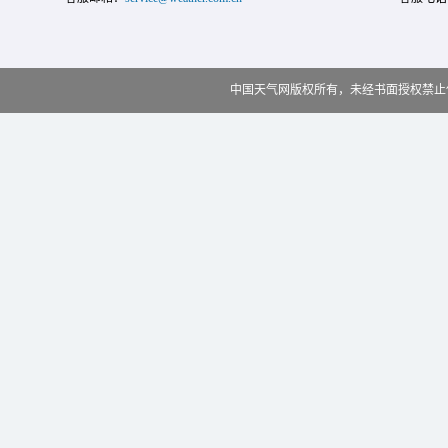
中国天气网版权所有，未经书面授权禁止使用 