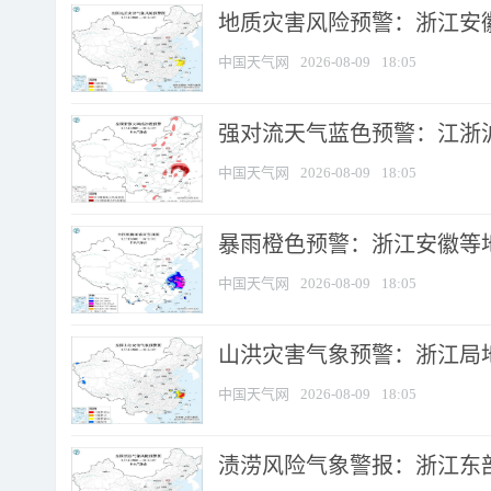
地质灾害风险预警：浙江安徽
中国天气网
2026-08-09
18:05
强对流天气蓝色预警：江浙沪等
中国天气网
2026-08-09
18:05
暴雨橙色预警：浙江安徽等
中国天气网
2026-08-09
18:05
山洪灾害气象预警：浙江局
中国天气网
2026-08-09
18:05
渍涝风险气象警报：浙江东部