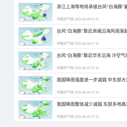
浙江上海等地将承接台风“白海豚”
中国天气网 2026-08-09 07:45
台风“白海豚”靠近浙闽沿海风雨渐
中国天气网 2026-08-08 07:45
台风“白海豚”靠近华东沿海 冷空
中国天气网 2026-08-07 07:45
我国降雨强度进一步减弱 中东部大
中国天气网 2026-08-06 07:50
我国降雨整体减少减弱 东部多地高
中国天气网 2026-08-05 07:56