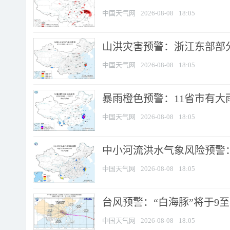
中国天气网
2026-08-08
18:05
山洪灾害预警：浙江东部部
中国天气网
2026-08-08
18:05
暴雨橙色预警：11省市有大雨
中国天气网
2026-08-08
18:05
中小河流洪水气象风险预警：
中国天气网
2026-08-08
18:05
台风预警：“白海豚”将于9至1
中国天气网
2026-08-08
18:05