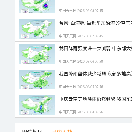
中国天气网 2026-08-08 07:45
台风“白海豚”靠近华东沿海 冷空
中国天气网 2026-08-07 07:45
我国降雨强度进一步减弱 中东部大
中国天气网 2026-08-06 07:50
我国降雨整体减少减弱 东部多地高
中国天气网 2026-08-05 07:56
重庆云南等地降雨仍然频繁 我国东
中国天气网 2026-08-04 07:56