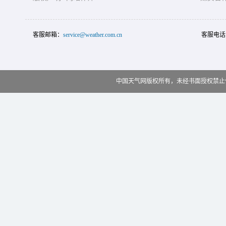
客服邮箱：
service@weather.com.cn
客服电话
中国天气网版权所有，未经书面授权禁止使用 