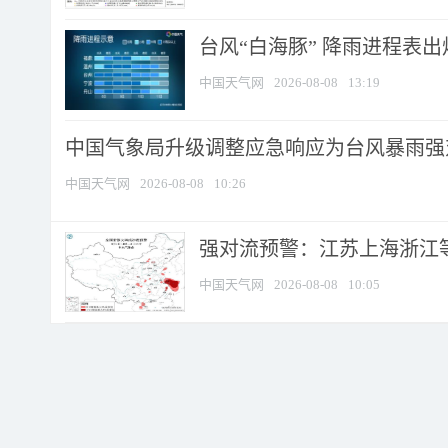
台风“白海豚” 降雨进程表出炉
中国天气网
2026-08-08
13:19
中国气象局升级调整应急响应为台风暴雨强
中国天气网
2026-08-08
10:26
强对流预警：江苏上海浙江等地
中国天气网
2026-08-08
10:05