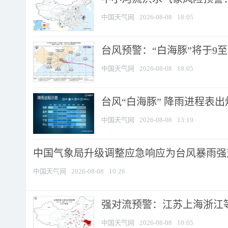
中国天气网
2026-08-08
18:05
台风预警：“白海豚”将于9至1
中国天气网
2026-08-08
18:05
台风“白海豚” 降雨进程表出炉
中国天气网
2026-08-08
13:19
中国气象局升级调整应急响应为台风暴雨强
中国天气网
2026-08-08
10:26
强对流预警：江苏上海浙江等地
中国天气网
2026-08-08
10:05