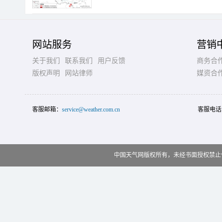
网站服务
营销
关于我们
联系我们
用户反馈
商务合
版权声明
网站律师
媒资合
客服邮箱：
service@weather.com.cn
客服电话
中国天气网版权所有，未经书面授权禁止使用 