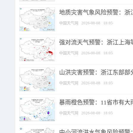
地质灾害气象风险预警：浙
中国天气网
2026-08-08
18:05
强对流天气预警：浙江上海等4
中国天气网
2026-08-08
18:05
山洪灾害预警：浙江东部部
中国天气网
2026-08-08
18:05
暴雨橙色预警：11省市有大雨
中国天气网
2026-08-08
18:05
中小河流洪水气象风险预警：