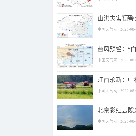
山洪灾害预警：
中国天气网
2026-08-
台风预警：“白
中国天气网
2026-08-
江西永新：中
中国天气网
2026-08-
北京彩虹云隙
中国天气网
2026-08-