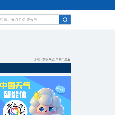
18:00
|
数据来源 中央气象台