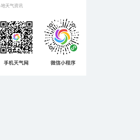
各地天气资讯