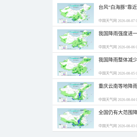
台风“白海豚”靠
中国天气网 2026-08-07 0
我国降雨强度进一
中国天气网 2026-08-06 0
我国降雨整体减少
中国天气网 2026-08-05 0
重庆云南等地降雨
中国天气网 2026-08-04 0
全国仍有大范围降
中国天气网 2026-08-03 0