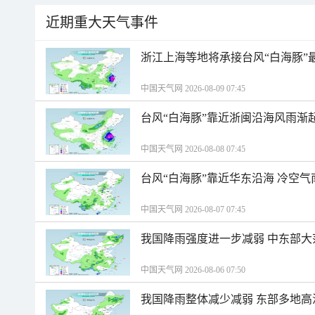
近期重大天气事件
浙江上海等地将承接台风“白海豚”
中国天气网 2026-08-09 07:45
台风“白海豚”靠近浙闽沿海风雨渐
中国天气网 2026-08-08 07:45
台风“白海豚”靠近华东沿海 冷空
中国天气网 2026-08-07 07:45
我国降雨强度进一步减弱 中东部大
中国天气网 2026-08-06 07:50
我国降雨整体减少减弱 东部多地高