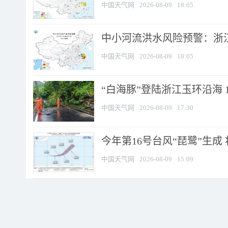
中国天气网
2026-08-09
18:05
中小河流洪水风险预警：浙江
中国天气网
2026-08-09
18:05
“白海豚”登陆浙江玉环沿海 
中国天气网
2026-08-09
17:30
今年第16号台风“琵鹭”生成 
中国天气网
2026-08-09
15:09