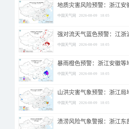
地质灾害风险预警：浙江安徽
中国天气网
2026-08-09
18:05
强对流天气蓝色预警：江浙沪等
中国天气网
2026-08-09
18:05
暴雨橙色预警：浙江安徽等
中国天气网
2026-08-09
18:05
山洪灾害气象预警：浙江局
中国天气网
2026-08-09
18:05
渍涝风险气象警报：浙江东部