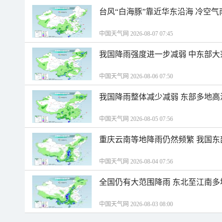
台风“白海豚”靠近华东沿海 冷空
中国天气网 2026-08-07 07:45
我国降雨强度进一步减弱 中东部大
中国天气网 2026-08-06 07:50
我国降雨整体减少减弱 东部多地高
中国天气网 2026-08-05 07:56
重庆云南等地降雨仍然频繁 我国东
中国天气网 2026-08-04 07:56
全国仍有大范围降雨 东北至江南多
中国天气网 2026-08-03 08:00