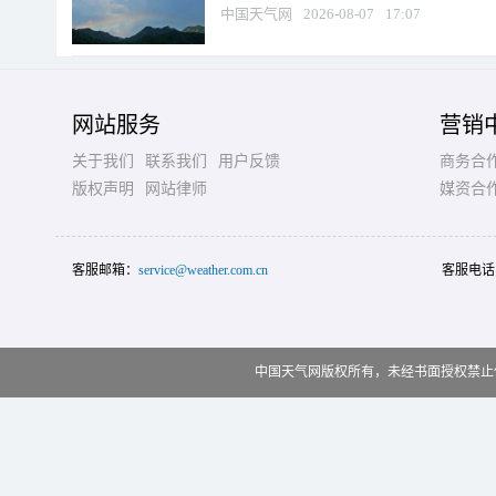
中国天气网
2026-08-07
17:07
网站服务
营销
关于我们
联系我们
用户反馈
商务合
版权声明
网站律师
媒资合
客服邮箱：
service@weather.com.cn
客服电话
中国天气网版权所有，未经书面授权禁止使用 