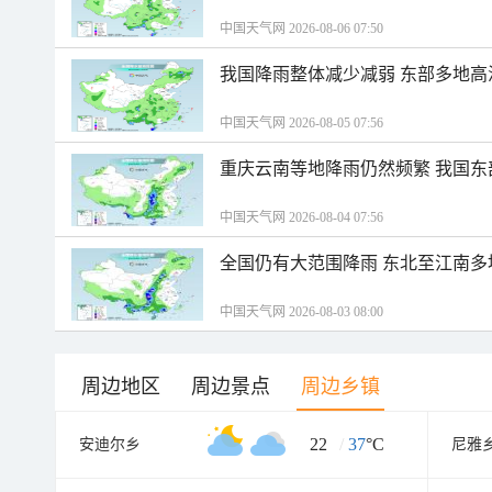
中国天气网 2026-08-06 07:50
我国降雨整体减少减弱 东部多地高
中国天气网 2026-08-05 07:56
重庆云南等地降雨仍然频繁 我国东
中国天气网 2026-08-04 07:56
全国仍有大范围降雨 东北至江南多
中国天气网 2026-08-03 08:00
周边地区
周边景点
周边乡镇
22
/
37
°C
安迪尔乡
尼雅