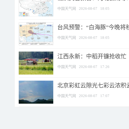
中国天气网
2026-08-07
18:05
台风预警：“白海豚”今晚将移入
中国天气网
2026-08-07
18:05
江西永新：中稻开镰抢收忙
中国天气网
2026-08-07
17:26
北京彩虹云隙光七彩云浓积
中国天气网
2026-08-07
17:07