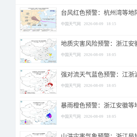
​台风红色预警：杭州湾等地阵
中国天气网
2026-08-09
18:15
地质灾害风险预警：浙江安徽
中国天气网
2026-08-09
18:05
强对流天气蓝色预警：江浙沪等
中国天气网
2026-08-09
18:05
暴雨橙色预警：浙江安徽等
中国天气网
2026-08-09
18:05
山洪灾害气象预警：浙江局