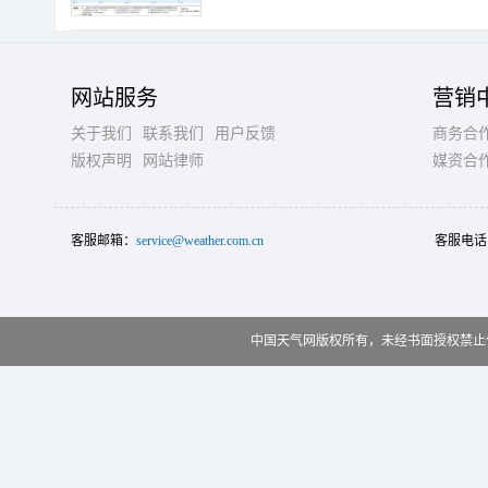
网站服务
营销
关于我们
联系我们
用户反馈
商务合
版权声明
网站律师
媒资合
客服邮箱：
service@weather.com.cn
客服电话
中国天气网版权所有，未经书面授权禁止使用 