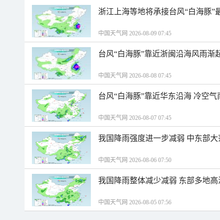
浙江上海等地将承接台风“白海豚”
中国天气网 2026-08-09 07:45
台风“白海豚”靠近浙闽沿海风雨渐
中国天气网 2026-08-08 07:45
台风“白海豚”靠近华东沿海 冷空
中国天气网 2026-08-07 07:45
我国降雨强度进一步减弱 中东部大
中国天气网 2026-08-06 07:50
我国降雨整体减少减弱 东部多地高
中国天气网 2026-08-05 07:56