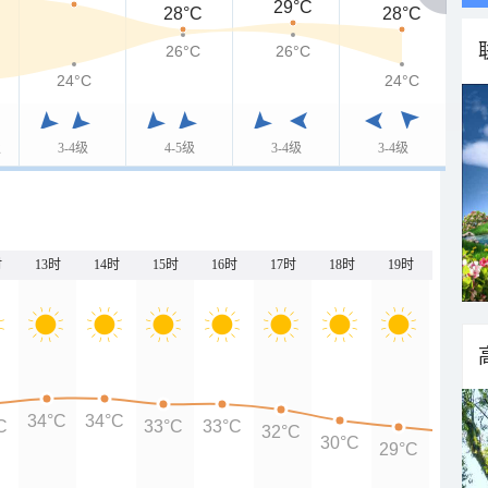
29°C
28°C
28°C
26°C
26°C
24°C
24°C
级
3-4级
4-5级
3-4级
3-4级
时
13时
14时
15时
16时
17时
18时
19时
20时
34°C
34°C
C
33°C
33°C
32°C
30°C
29°C
28°C