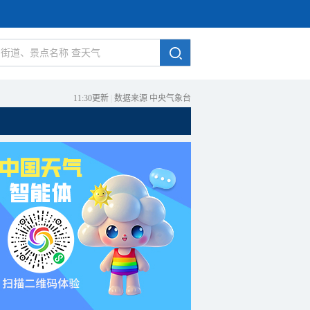
11:30更新
|
数据来源 中央气象台