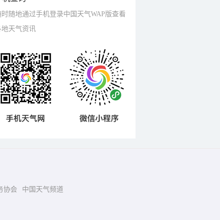
随时随地通过手机登录中国天气WAP版查看
各地天气资讯
务协会
中国天气频道